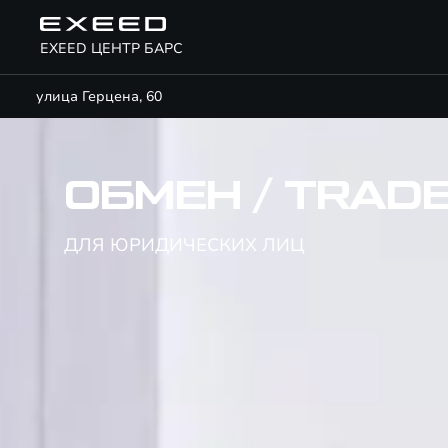
EXEED ЦЕНТР БАРС
улица Герцена, 60
ОБМЕН / TRADE
ДЛЯ ЮРИДИЧЕСКИХ ЛИЦ