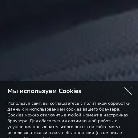
Мы используем Cookies
Используя сайт, вы соглашаетесь с
политикой обработки
данных
и использованием cookies вашего браузера.
Cookies можно отключить в любой момент в настройках
браузера. Для обеспечения оптимальной работы и
улучшения пользовательского опыта на сайте могут
использоваться системы веб-аналитики (в том числе