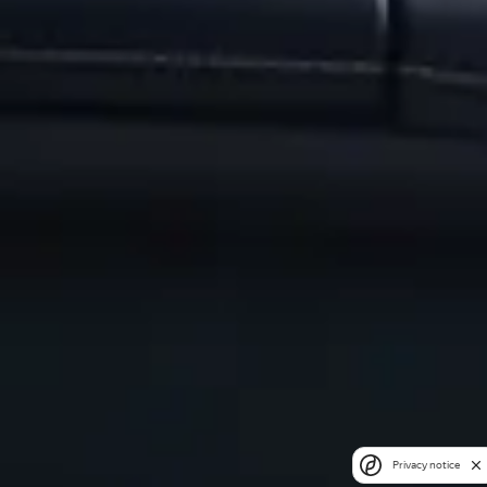
Privacy notice