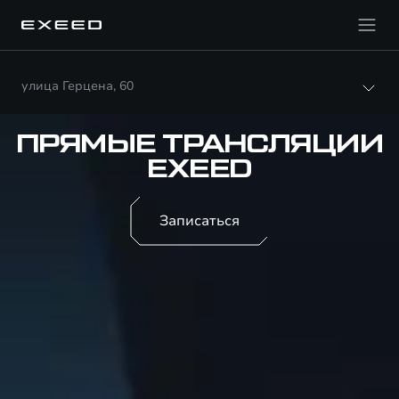
улица Герцена, 60
ПРЯМЫЕ ТРАНСЛЯЦИИ
EXEED
Записаться