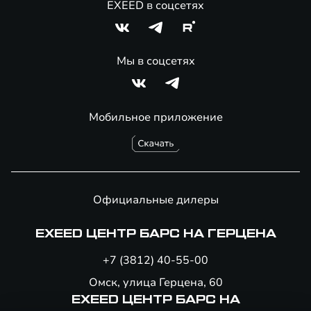
EXEED в соцсетях
Мы в соцсетях
Мобильное приложение
Официальные дилеры
EXEED ЦЕНТР БАРС НА ГЕРЦЕНА
+7 (3812) 40-55-00
Омск, улица Герцена, 60
EXEED ЦЕНТР БАРС НА