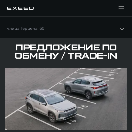
улица Герцена, 60
ПРЕДЛОЖЕНИЕ ПО
ОБМЕНУ / TRADE-IN