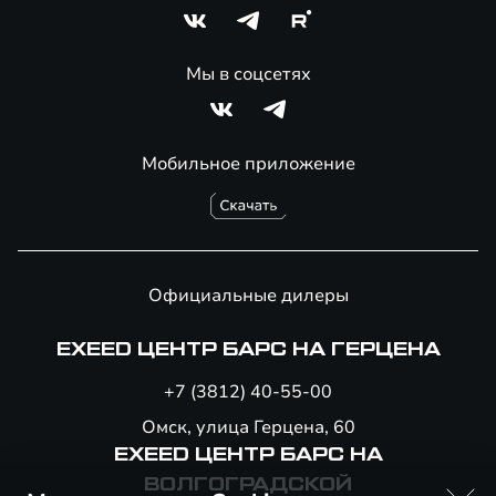
Мы в соцсетях
Мобильное приложение
Официальные дилеры
EXEED ЦЕНТР БАРС НА ГЕРЦЕНА
+7 (3812) 40-55-00
Омск, улица Герцена, 60
EXEED ЦЕНТР БАРС НА
ВОЛГОГРАДСКОЙ