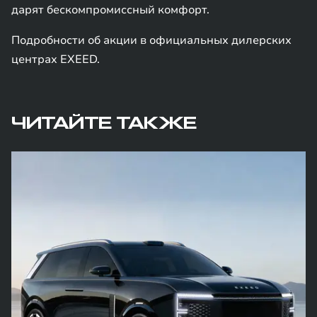
дарят бескомпромиссный комфорт.
Подробности об акции в официальных дилерских
центрах EXEED.
ЧИТАЙТЕ ТАКЖЕ