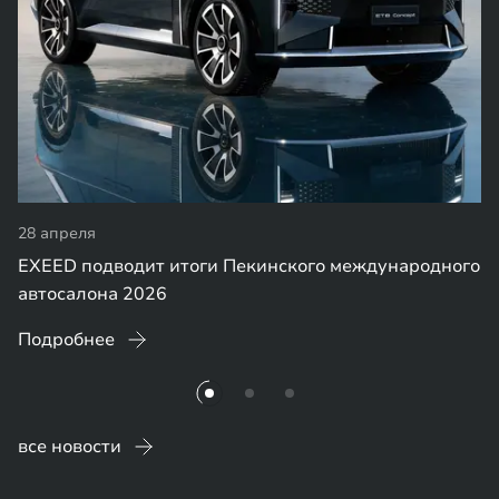
28 апреля
EXEED подводит итоги Пекинского международного
автосалона 2026
Подробнее
все новости