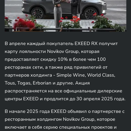
В апреле каждый покупатель EXEED RX получит
карту лояльности Novikov Group, которая
предоставляет скидку 10% в более чем 100
ресторанах сети, а также ряд привилегий от
партнеров холдинга - Simple Wine, World Class,
Tous, Togas, Erborian и другие. Акция
распространяется на все официальные дилерские
центры EXEED и продлится до 30 апреля 2025 года.
В начале 2025 года EXEED объявил о партнерстве с
ресторанным холдингом Novikov Group, которое
включает в себя серию специальных проектов и