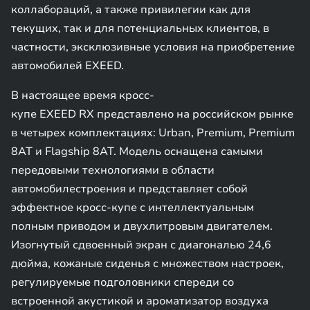
коллабораций, а также привилегии как для
текущих, так и для потенциальных клиентов, в
частности, эксклюзивные условия на приобретение
автомобилей EXEED.
В настоящее время кросс-
купе EXEED RX представлено на российском рынке
в четырех комплектациях: Urban, Premium, Premium
8AT и Flagship 8AT. Модель оснащена самыми
передовыми технологиями в области
автомобилестроения и представляет собой
эффектное кросс-купе с интеллектуальным
полным приводом и двухлитровым двигателем.
Изогнутый сдвоенный экран с диагональю 24,6
дюйма, кожаные сиденья с множеством настроек,
регулируемые подголовники спереди со
встроенной акустикой и ароматизатор воздуха