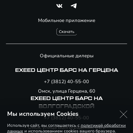
Мобильное приложение
Официальные дилеры
EXEED ЦЕНТР БАРС НА ГЕРЦЕНА
+7 (3812) 40-55-00
Омск, улица Герцена, 60
EXEED ЦЕНТР БАРС НА
ВОЛГОГРАДСКОЙ
Мы используем Cookies
+7 (3812) 40-55-00
Используя сайт, вы соглашаетесь с
политикой обработки
Омск, улица Волгоградская, 61/1
данных
и использованием cookies вашего браузера.