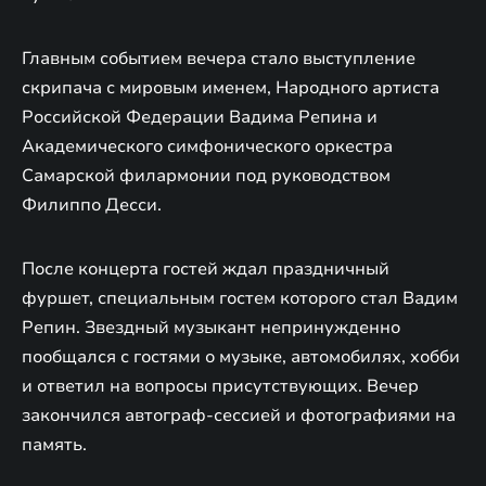
Главным событием вечера стало выступление
скрипача с мировым именем, Народного артиста
Российской Федерации Вадима Репина и
Академического симфонического оркестра
Самарской филармонии под руководством
Филиппо Десси.
После концерта гостей ждал праздничный
фуршет, специальным гостем которого стал Вадим
Репин. Звездный музыкант непринужденно
пообщался с гостями о музыке, автомобилях, хобби
и ответил на вопросы присутствующих. Вечер
закончился автограф-сессией и фотографиями на
память.