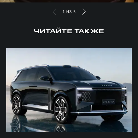
1
ИЗ
5
ЧИТАЙТЕ ТАКЖЕ