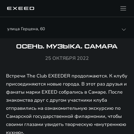
улица Герцена, 60
ОСЕНЬ. МУЗЫКА. САМАРА
25 ОКТЯБРЯ 2022
Встречи The Club EXEEDER продолжаются. К клубу
присоединяются новые города. В этот раз друзья и
фанаты марки EXEED собрались в Самаре. После
знакомства друг с другом участники клуба
отправились на ознакомительную экскурсию по
Самарской государственной филармонии, чтобы
своими глазами увидеть творческую «внутреннюю
кухню».