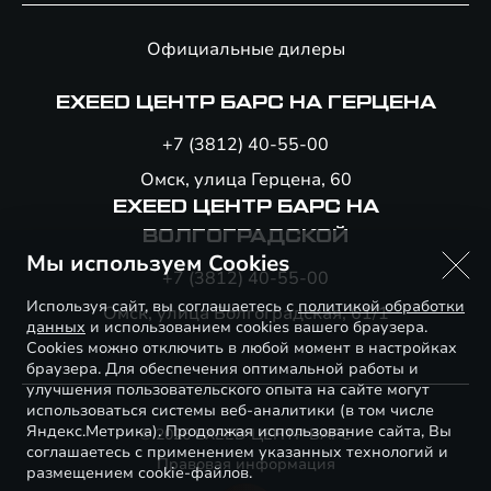
Официальные дилеры
EXEED ЦЕНТР БАРС НА ГЕРЦЕНА
+7 (3812) 40-55-00
Омск, улица Герцена, 60
EXEED ЦЕНТР БАРС НА
ВОЛГОГРАДСКОЙ
Мы используем Cookies
+7 (3812) 40-55-00
Используя сайт, вы соглашаетесь с
политикой обработки
Омск, улица Волгоградская, 61/1
данных
и использованием cookies вашего браузера.
Cookies можно отключить в любой момент в настройках
браузера. Для обеспечения оптимальной работы и
улучшения пользовательского опыта на сайте могут
использоваться системы веб-аналитики (в том числе
Яндекс.Метрика). Продолжая использование сайта, Вы
© 2026 EXEED ЦЕНТР БАРС
соглашаетесь с применением указанных технологий и
Правовая информация
размещением cookie-файлов.