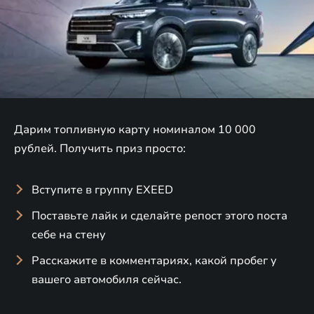
Дарим топливную карту номиналом 10 000
рублей. Получить приз просто:
Вступите в группу EXEED
Поставьте лайк и сделайте репост этого поста
себе на стену
Расскажите в комментариях, какой пробег у
вашего автомобиля сейчас.