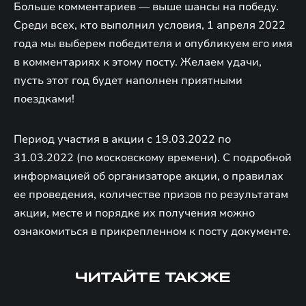
Больше комментариев — выше шансы на победу.
Среди всех, кто выполнил условия, 1 апреля 2022
года мы выберем победителя и опубликуем его имя
в комментариях к этому посту. Желаем удачи,
пусть этот год будет наполнен приятными
поездками!
Период участия в акции с 19.03.2022 по
31.03.2022 (по московскому времени). С подробной
информацией об организаторе акции, о правилах
ее проведения, количестве призов по результатам
акции, месте и порядке их получения можно
ознакомиться в прикрепленном к посту документе.
ЧИТАЙТЕ ТАКЖЕ