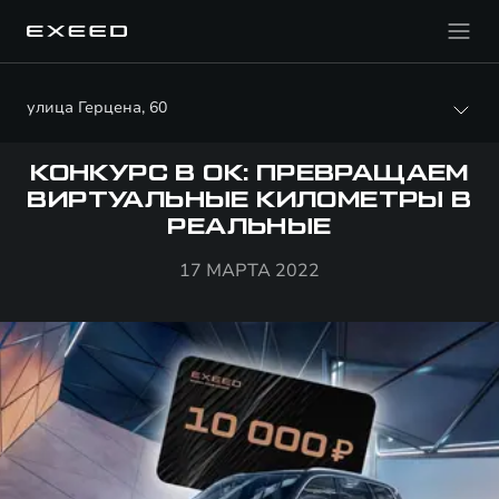
улица Герцена, 60
КОНКУРС В ОК: ПРЕВРАЩАЕМ
ВИРТУАЛЬНЫЕ КИЛОМЕТРЫ В
РЕАЛЬНЫЕ
17 МАРТА 2022