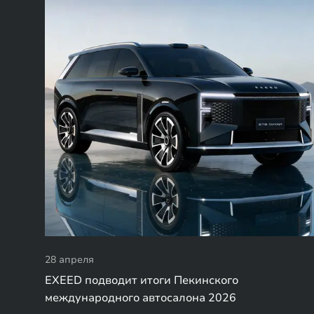
28 апреля
EXEED подводит итоги Пекинского
международного автосалона 2026