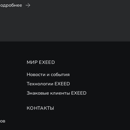
одробнее
МИР EXEED
Новости и события
Технологии EXEED
Знаковые клиенты EXEED
КОНТАКТЫ
ов