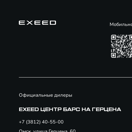
Мобильн
Официальные дилеры
EXEED ЦЕНТР БАРС НА ГЕРЦЕНА
+7 (3812) 40-55-00
Омск, улица Герцена, 60