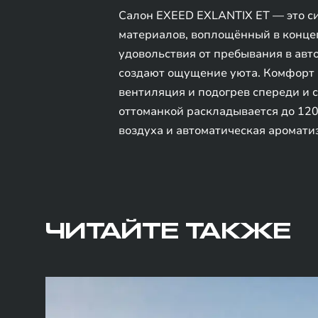
Салон EXEED EXLANTIX ET — это с
материалов, воплощённый в конце
удовольствия от пребывания в ав
создают ощущение уюта. Комфорт в
вентиляция и подогрев спереди и 
оттоманкой раскладывается до 120
воздуха и автоматическая аромати
ЧИТАЙТЕ ТАКЖЕ