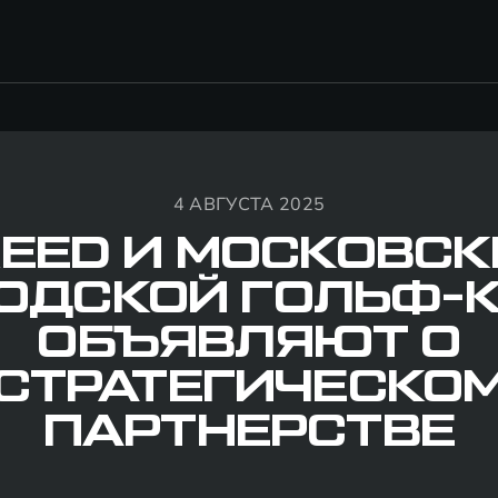
4 АВГУСТА 2025
EED И МОСКОВС
ОДСКОЙ ГОЛЬФ-
ОБЪЯВЛЯЮТ О
СТРАТЕГИЧЕСКО
ПАРТНЕРСТВЕ