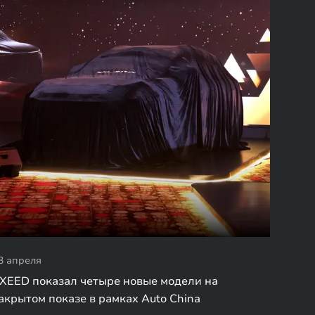
3 апреля
XEED показал четыре новые модели на
акрытом показе в рамках Auto China