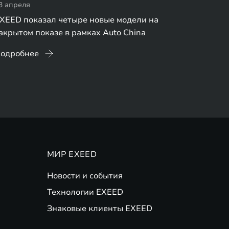
3 апреля
XEED показал четыре новые модели на
акрытом показе в рамках Auto China
одробнее
МИР EXEED
Новости и события
Технологии EXEED
Знаковые клиенты EXEED