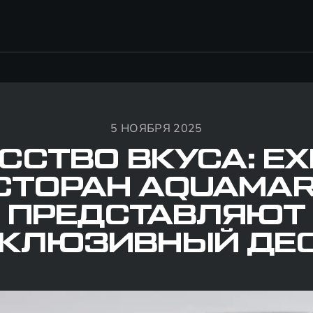
5 НОЯБРЯ 2025
ССТВО ВКУСА: EX
СТОРАН AQUAMAR
ПРЕДСТАВЛЯЮТ
КЛЮЗИВНЫЙ ДЕ