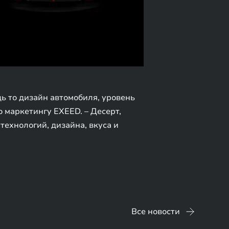
ь то дизайн автомобиля, уровень
 маркетингу EXEED. – Десерт,
ехнологий, дизайна, вкуса и
Все новости