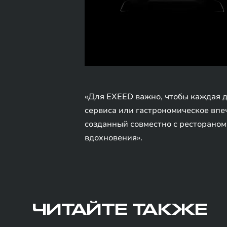
«Для EXEED важно, чтобы каждая д
сервиса или гастрономическое впеч
созданный совместно с рестораном
вдохновения».
ЧИТАЙТЕ ТАКЖЕ