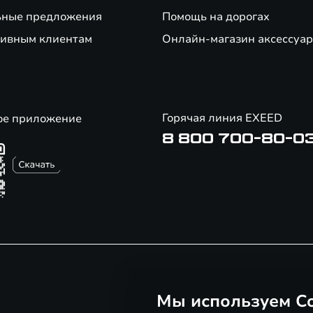
ьные предложения
Помощь на дорогах
ивным клиентам
Онлайн-магазин аксессуар
Горячая линия EXEED
ое приложение
8 800 700-80-0
Мы используем Co