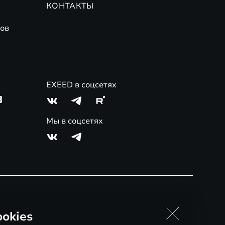
КОНТАКТЫ
ов
EXEED в соцсетях
3
Мы в соцсетях
okies