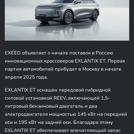
EXEED объявляет о начале поставок в Россию
инновационных кроссоверов EXLANTIX ET. Первая
партия автомобилей прибудет в Москву в начале
апреля 2025 года.
EXLANTIX ET оснащен передовой гибридной
силовой установкой REEV, включающей 1,5-
литровый бензиновый двигатель и два
электродвигателя мощностью 145 кВт на передней
оси и 195 кВт на задней оси. Благодаря этому
EXLANTIX ET обеспечивает впечатляющий запас