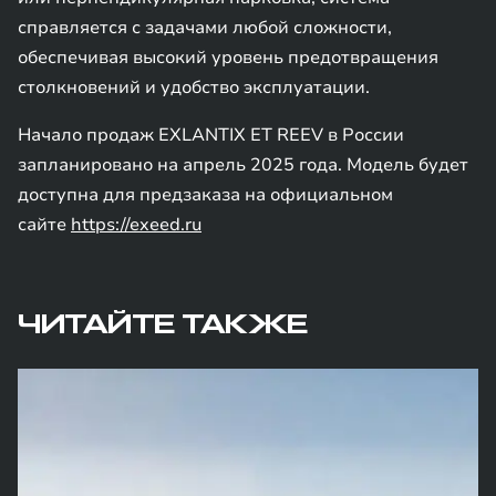
справляется с задачами любой сложности,
обеспечивая высокий уровень предотвращения
столкновений и удобство эксплуатации.
Начало продаж EXLANTIX ET REEV в России
запланировано на апрель 2025 года. Модель будет
доступна для предзаказа на официальном
сайте
https://exeed.ru
ЧИТАЙТЕ ТАКЖЕ