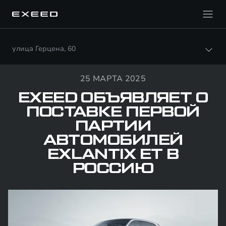
улица Герцена, 60
25 МАРТА 2025
EXEED ОБЪЯВЛЯЕТ О
ПОСТАВКЕ ПЕРВОЙ
ПАРТИИ
АВТОМОБИЛЕЙ
EXLANTIX ET В
РОССИЮ