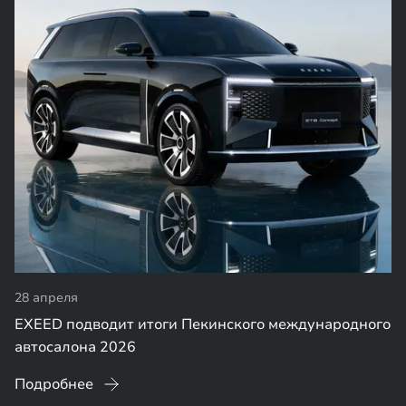
28 апреля
EXEED подводит итоги Пекинского международного
автосалона 2026
Подробнее