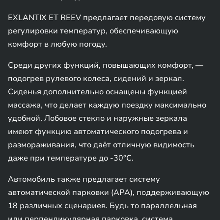
EXLANTIX ET REEV предлагает передовую систему
регулировки температур, обеспечивающую
комфорт в любую погоду.
Среди других функций, повышающих комфорт, —
подогрев рулевого колеса, сидений и зеркал.
Сиденья дополнительно оснащены функцией
массажа, что делает каждую поездку максимально
удобной. Лобовое стекло и наружные зеркала
имеют функцию автоматического подогрева и
размораживания, что даёт отличную видимость
даже при температуре до -30°C.
Автомобиль также предлагает систему
автоматической парковки (APA), поддерживающую
18 различных сценариев. Будь то параллельная
или перпендикулярная парковка, система