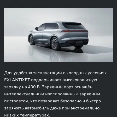
Для удобства эксплуатации в холодных условиях
EXLANTIXET поддерживает высоковольтную
зарядку на 400 В. Зарядный порт оснащён
интеллектуальным изолированным зарядным
пистолетом, что позволяет безопасно и быстро
заряжать автомобиль даже при экстремально
низких температурах.