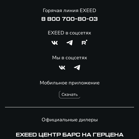
Онлайн-магазин аксессуаров
Горячая линия EXEED
8 800 700-80-03
EXEED в соцсетях
Мы в соцсетях
Мобильное приложение
Официальные дилеры
EXEED ЦЕНТР БАРС НА ГЕРЦЕНА