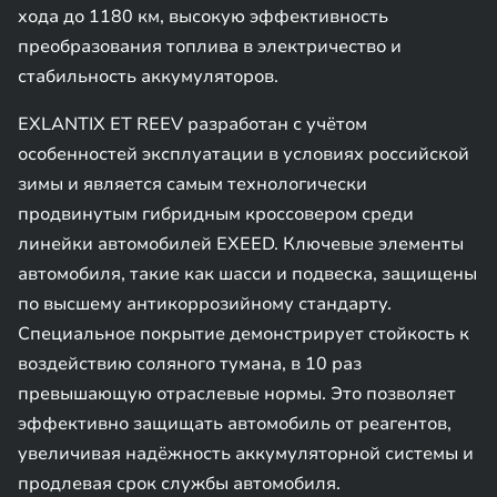
хода до 1180 км, высокую эффективность
преобразования топлива в электричество и
стабильность аккумуляторов.
EXLANTIX ET REEV разработан с учётом
особенностей эксплуатации в условиях российской
зимы и является самым технологически
продвинутым гибридным кроссовером среди
линейки автомобилей EXEED. Ключевые элементы
автомобиля, такие как шасси и подвеска, защищены
по высшему антикоррозийному стандарту.
Специальное покрытие демонстрирует стойкость к
воздействию соляного тумана, в 10 раз
превышающую отраслевые нормы. Это позволяет
эффективно защищать автомобиль от реагентов,
увеличивая надёжность аккумуляторной системы и
продлевая срок службы автомобиля.