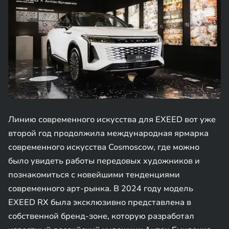
Линию современного искусства для EXEED вот уже
второй год продолжила международная ярмарка
современного искусства Cosmoscow, где можно
было увидеть работы передовых художников и
познакомиться с новейшими тенденциями
современного арт-рынка. В 2024 году модель
EXEED RX была эксклюзивно представлена в
собственной бренд-зоне, которую разработал