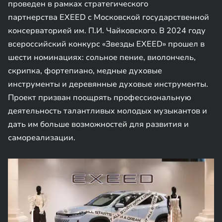
проведен в рамках стратегического
партнерства EXEED с Московской государственной
консерваторией им. П.И. Чайковского. В 2024 году
всероссийский конкурс «Звезды EXEED» прошел в
шести номинациях: сольное пение, виолончель,
скрипка, фортепиано, медные духовые
инструменты и деревянные духовые инструменты.
Проект призван поощрять профессиональную
деятельность талантливых молодых музыкантов и
дать им больше возможностей для развития и
самореализации.