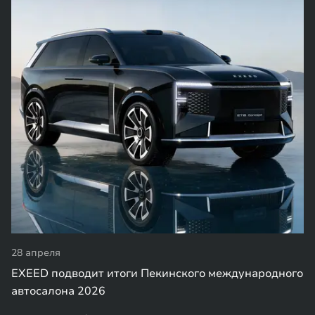
28 апреля
EXEED подводит итоги Пекинского международного
автосалона 2026