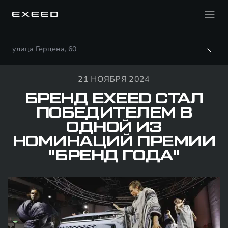
улица Герцена, 60
21 НОЯБРЯ 2024
БРЕНД EXEED СТАЛ
ПОБЕДИТЕЛЕМ В
ОДНОЙ ИЗ
НОМИНАЦИЙ ПРЕМИИ
"БРЕНД ГОДА"