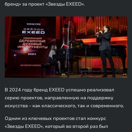
бренд» за проект «Звезды EXEED».
В 2024 году бренд EXEED успешно реализовал
серию проектов, направленную на поддержку
искусства – как классического, так и современного.
Одним из ключевых проектов стал конкурс
«Звезды EXEED», который во второй раз был