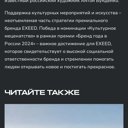
известный российский художник Антон Бунденко.
Поддержка культурных мероприятий и искусства –
неотъемлемая часть стратегии премиального
бренда EXEED. Победа в номинации «Культурное
меценатство» в рамках премии «Бренд года в
России 2024» – важное достижение для EXEED,
которое свидетельствует о высокой социальной
ответственности бренда и стремлении помогать
людям открывать новое и постигать прекрасное.
ЧИТАЙТЕ ТАКЖЕ