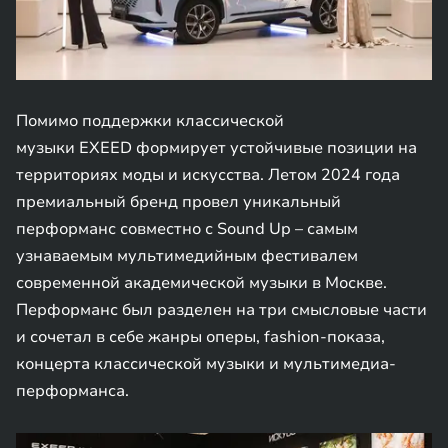
Помимо поддержки классической
музыки EXEED формирует устойчивые позиции на
территориях моды и искусства. Летом 2024 года
премиальный бренд провел уникальный
перформанс совместно с Sound Up – самым
узнаваемым мультимедийным фестивалем
современной академической музыки в Москве.
Перформанс был разделен на три смысловые части
и сочетал в себе жанры оперы, fashion-показа,
концерта классической музыки и мультимедиа-
перформанса.