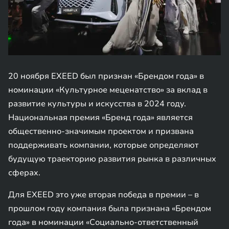
20 ноября EXEED был признан «Брендом года» в
номинации «Культурное меценатство» за вклад в
развитие культуры и искусства в 2024 году.
Национальная премия «Бренд года» является
общественно-значимым проектом и призвана
поддерживать компании, которые определяют
будущую траекторию развития рынка в различных
сферах.
Для EXEED это уже вторая победа в премии – в
прошлом году компания была признана «Брендом
года» в номинации «Социально-ответственный