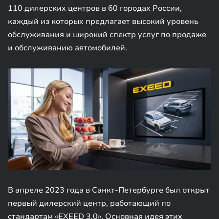
110 дилерских центров в 60 городах России,
каждый из которых предлагает высокий уровень
обслуживания и широкий спектр услуг по продаже
и обслуживанию автомобилей.
В апреле 2023 года в Санкт-Петербурге был открыт
первый дилерский центр, работающий по
стандартам «EXEED 3.0». Основная идея этих