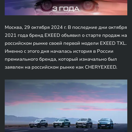
Москва, 29 октября 2024 г. В последние дни октября
2021 года бренд EXEED объявил о старте продаж на
российском рынке своей первой модели EXEED TXL.
Именно с этого дня началась история в России
премиального бренда, который изначально был
заявлен на российском рынке как CHERYEXEED.