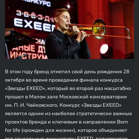
В этом году бренд отметил свой день рождения 28
октября во время проведения финала конкурса
«Звезды EXEED», который во второй раз масштабно
прошел в Малом зале Московской консерватории
им. П. И. Чайковского. Конкурс «Звезды EXEED»
является одним из наиболее стратегически важных
проектов бренда и ключевым в направлении Born
for life («рожден для жизни»), которое объединяет
все социальные инициативы EXEED, подчеркивая