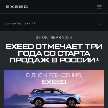
улица Герцена, 60
29 ОКТЯБРЯ 2024
EXEED ОТМЕЧАЕТ ТРИ
ГОДА СО СТАРТА
ПРОДАЖ В РОССИИ¹