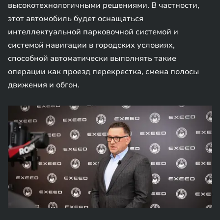
высокотехнологичными решениями. В частности,
этот автомобиль будет оснащаться
интеллектуальной парковочной системой и
системой навигации в городских условиях,
способной автоматически выполнять такие
операции как проезд перекрестка, смена полосы
движения и обгон.