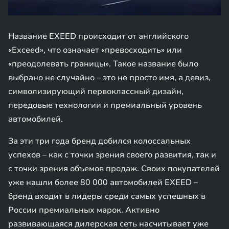
Название EXEED происходит от английского
«Exceed», что означает «превосходить» или
«преодолевать границы». Такое название было
выбрано не случайно – это не просто имя, а девиз,
символизирующий первоклассный дизайн,
передовые технологии и премиальный уровень
автомобилей.
За эти три года бренд добился колоссальных
успехов – как с точки зрения своего развития, так и
с точки зрения объемов продаж. Своих покупателей
уже нашли более 80 000 автомобилей EXEED –
бренд входит в лидеры среди самых успешных в
России премиальных марок. Активно
развивающаяся дилерская сеть насчитывает уже