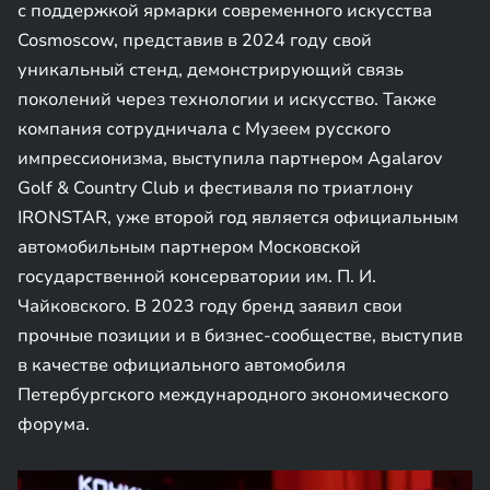
с поддержкой ярмарки современного искусства
Cosmoscow, представив в 2024 году свой
уникальный стенд, демонстрирующий связь
поколений через технологии и искусство. Также
компания сотрудничала с Музеем русского
импрессионизма, выступила партнером Agalarov
Golf & Country Club и фестиваля по триатлону
IRONSTAR, уже второй год является официальным
автомобильным партнером Московской
государственной консерватории им. П. И.
Чайковского. В 2023 году бренд заявил свои
прочные позиции и в бизнес-сообществе, выступив
в качестве официального автомобиля
Петербургского международного экономического
форума.