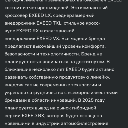
Сегодня линейка премиальных автомобилей EXEED
состоит из четырех моделей. Это компактный
кроссовер EXEED LX, среднеразмерный
внедорожник EXEED TXL, стильное кросс-
купе EXEED RX и флагманский
внедорожник EXEED VX. Все модели бренда
предлагают высочайший уровень комфорта,
безопасности и технологичности. Бренд не
планирует останавливаться на достигнутом. В
ближайшие несколько лет EXEED будет активно
развивать собственную продуктовую линейку,
внедряя самые современные технологии и
укрепляя сотрудничество с всемирно известными
брендами в области инноваций. В 2025 году
планируется вывод на рынок гибридной
версии EXEED RX, которая будет оснащена
новейшими в индустрии автомобилестроения