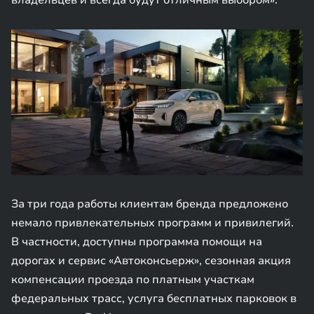
владельцев и всегда будут отличным выбором».
За три года работы клиентам бренда предложено
немало привлекательных программ и привилегий.
В частности, доступны программа помощи на
дорогах и сервис «Автоконсьерж», сезонная акция
компенсации проезда по платным участкам
федеральных трасс, услуга бесплатных парковок в