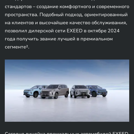
стандартов – создание комфортного и современного
пространства. Подобный подход, ориентированный
на клиентов и высочайшее качество обслуживания,
позволил дилерской сети EXEED в октябре 2024
года получить звание лучшей в премиальном
сегменте².