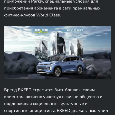
приложении Parkly, специальные условия для
приобретения абонемента в сети премиальных
фитнес-клубов World Class.
Бренд EXEED стремится быть ближе к своим
клиентам, активно участвуя в жизни общества и
поддерживая социальные, культурные и
спортивные инициативы. EXEED дважды выступил