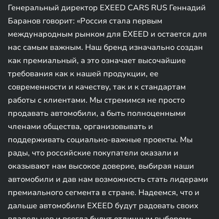
Генеральный директор EXEED CARS RUS Геннадий
Баранов говорит: «Россия стала первым
международным рынком для EXEED и остается для
нас самым важным. Наш бренд изначально создан
как премиальный, а это означает высочайшие
требования как к нашей продукции, ее
современности и качеству, так и к стандартам
работы с клиентами. Мы стремимся не просто
продавать автомобили, а быть полноценными
членами общества, организовывать и
поддерживать социально-важные проекты. Мы
рады, что российские покупатели оказали и
оказывают нам высокое доверие, выбирая наши
автомобили и дав нам возможность стать лидерами
премиального сегмента в стране. Надеемся, что и
дальше автомобили EXEED будут радовать своих