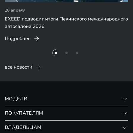
28 апреля
EXEED подводит итоги Пекинского международного
автосалона 2026
Подробнее
все новости
МОДЕЛИ
VX
ПОКУПАТЕЛЯМ
RX
Записаться на тест-драйв
ВЛАДЕЛЬЦАМ
Финансовые программы