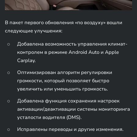
В пакет первого обновления «по воздуху» вошли
следующие улучшения:
Добавлена возможность управления климат-
контролем в режиме Android Auto и Apple
Carplay.
Оптимизирован алгоритм регулировки
громкости, который позволяет быстро
увеличить или уменьшить громкость.
Добавлена функция сохранения настроек
активации/деактивации системы мониторинга
усталости водителя (DMS).
Исправлены переводы и другие изменения.