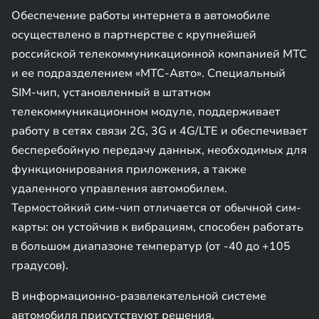
Обеспечение работы интернета в автомобиле
осуществлено в партнерстве с крупнейшей
российской телекоммуникационной компанией МТС
и ее подразделением «МТС-Авто». Специальный
SIM-чип, установленный в штатном
телекоммуникационном модуле, поддерживает
работу в сетях связи 2G, 3G и 4G/LTE и обеспечивает
бесперебойную передачу данных, необходимых для
функционирования приложения, а также
удаленного управления автомобилем.
Термостойкий сим-чип отличается от обычной сим-
карты: он устойчив к вибрациям, способен работать
в большом диапазоне температур (от -40 до +105
градусов).
В информационно-развлекательной системе
автомобиля присутствуют решения,