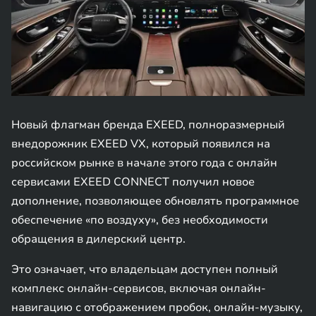
Новый флагман бренда EXEED, полноразмерный
внедорожник EXEED VX, который появился на
российском рынке в начале этого года с онлайн
сервисами EXEED CONNECT получил новое
дополнение, позволяющее обновлять программное
обеспечение «по воздуху», без необходимости
обращения в дилерский центр.
Это означает, что владельцам доступен полный
комплекс онлайн-сервисов, включая онлайн-
навигацию с отображением пробок, онлайн-музыку,