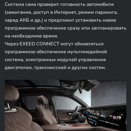
Система сама проверит готовность автомобиля
(зажигание, доступ в Интернет, режим паркинга,
заряд АКБ и др.) и предложит установить новое
программное обеспечение сразу или запланировать
на необходимое время.
Через EXEED CONNECT могут обновляться
программное обеспечение мультимедийной
система, электронных модулей управления
двигателем, трансмиссией и других систем.