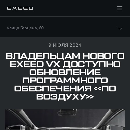
улица Герцена, 60
9 ИЮЛЯ 2024
ВЛАДЕЛЬЦАМ НОВОГО
EXEED VX ДОСТУПНО
ОБНОВЛЕНИЕ
ПРОГРАММНОГО
ОБЕСПЕЧЕНИЯ «ПО
ВОЗДУХУ»