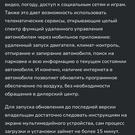
видео, погоду, доступ к социальным сетям и играм.
Также это дает возможность использовать
телематические сервисы, открывающие целый
спектр функций удаленного управления
автомобилем через мобильное приложение:
удаленный запуск двигателя, климат-контроль,
отпирание и запирание автомобиля, поиск на
парковке и всю информацию о текущем состоянии
автомобиля. И конечно, наличие интернета в
автомобиле позволяет обновлять программное
обеспечение по воздуху, без необходимости
обращения в дилерский центр.
Для запуска обновления до последней версии
владельцам достаточно следовать инструкциям на
экране мультимедийного устройства, сам процесс
загрузки и установки займет не более 15 минут.