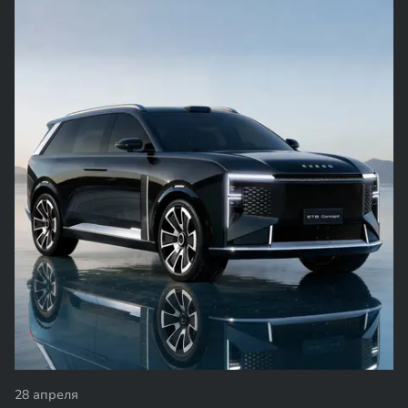
28 апреля