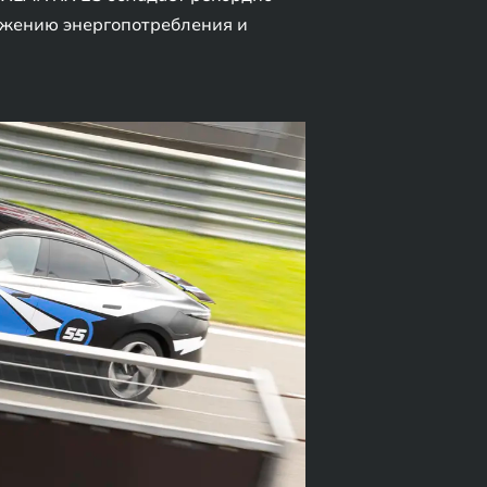
нижению энергопотребления и