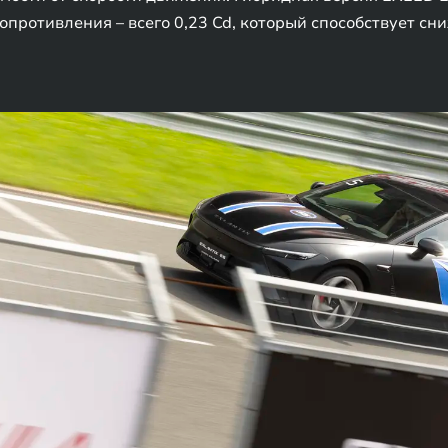
противления – всего 0,23 Cd, который способствует с