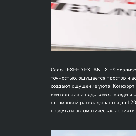
Салон EXEED EXLANTIX ES реализо
точностью, ощущается простор и 
создают ощущение уюта. Комфорт в
вентиляция и подогрев спереди и 
оттоманкой раскладывается до 120
воздуха и автоматическая аромати