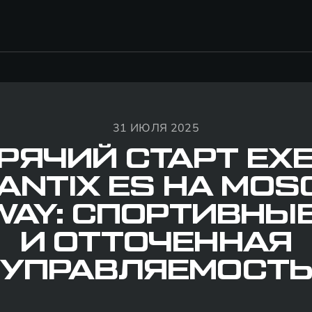
31 ИЮЛЯ 2025
РЯЧИЙ СТАРТ EX
ANTIX ES НА MO
AY: СПОРТИВНЫ
И ОТТОЧЕННАЯ
УПРАВЛЯЕМОСТ