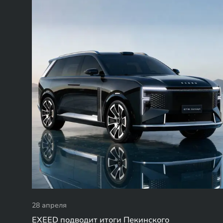
28 апреля
EXEED подводит итоги Пекинского