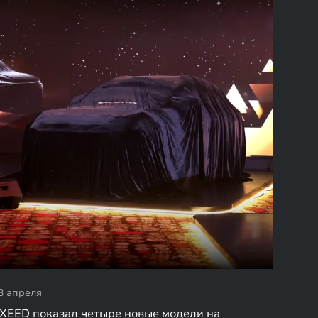
3 апреля
XEED показал четыре новые модели на