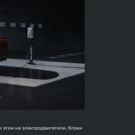
и этом на электродвигатели, блоки