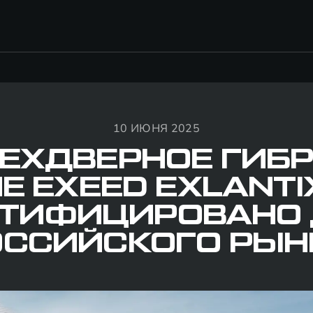
10 ИЮНЯ 2025
ЕХДВЕРНОЕ ГИБ
Е EXEED EXLANTI
ТИФИЦИРОВАНО
ОССИЙСКОГО РЫН