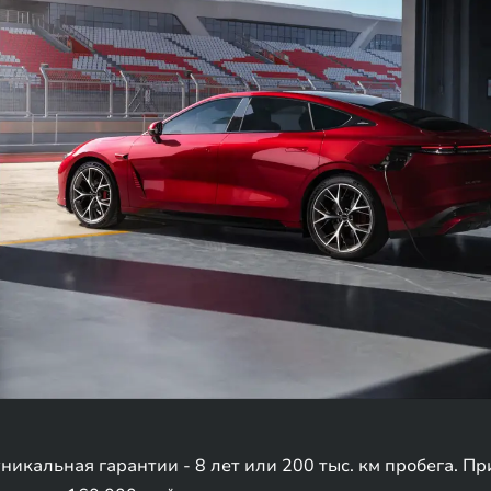
икальная гарантии - 8 лет или 200 тыс. км пробега. Пр