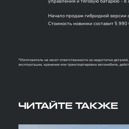
управления и тяговую батарею - 8 
Начало продаж гибридной версии с
Стоимость новинки составит 5 990
*Изготовитель не несет ответственности за недостатки деталей
эксплуатации, хранения или транспортировки автомобиля, дейст
ЧИТАЙТЕ ТАКЖЕ