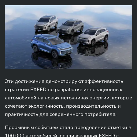
Эти достижения демонстрируют эффективность
стратегии EXEED по разработке инновационных
автомобилей на новых источниках энергии, которые
сочетают экологичность, производительность и
практичность для современного потребителя.
Прорывным событием стало преодоление отметки в
100 000 автомобилей, реализованных EXEED с