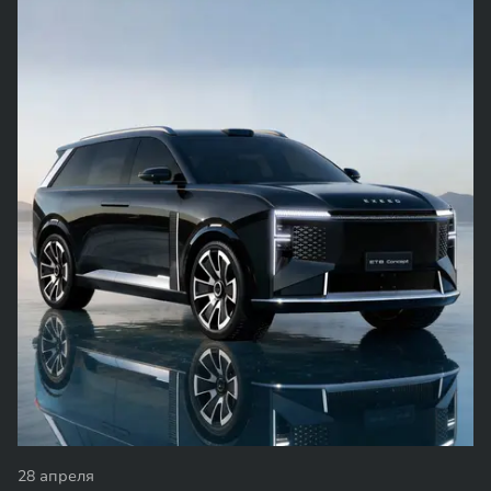
28 апреля