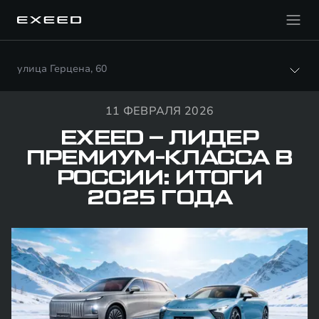
улица Герцена, 60
11 ФЕВРАЛЯ 2026
EXEED – ЛИДЕР
ПРЕМИУМ-КЛАССА В
РОССИИ: ИТОГИ
2025 ГОДА