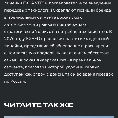
линейки EXLANTIX и последовательное внедрение
передовых технологий укрепляют позиции бренда
в премиальном сегменте российского
автомобильного рынка и подтверждают
стратегический фокус на потребностях клиентов. В
2026 году EXEED продолжит развитие модельной
линейки, представив её обновление и расширение,
а комплексную поддержку владельцам обеспечит
самая широкая дилерская сеть в премиальном
сегменте, благодаря которой удобный сервис
доступен как рядом с домом, так и во время поездок
по России.
ЧИТАЙТЕ ТАКЖЕ