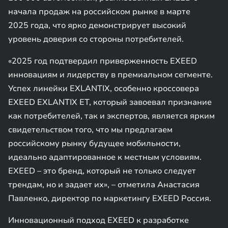
начала продаж на российском рынке в марте
2025 года, что ярко демонстрирует высокий
уровень доверия со стороны потребителей.
«2025 год подтвердил приверженность EXEED
инновациям и лидерству в премиальном сегменте.
Успех линейки EXLANTIX, особенно кроссовера
EXEED EXLANTIX ET, который завоевал признание
как потребителей, так и экспертов, является ярким
свидетельством того, что мы предлагаем
российскому рынку будущее мобильности,
идеально адаптированное к местным условиям.
EXEED – это бренд, который не только следует
трендам, но и задает их», – отметила Анастасия
Павленко, директор по маркетингу EXEED Россия.
Инновационный подход EXEED к разработке