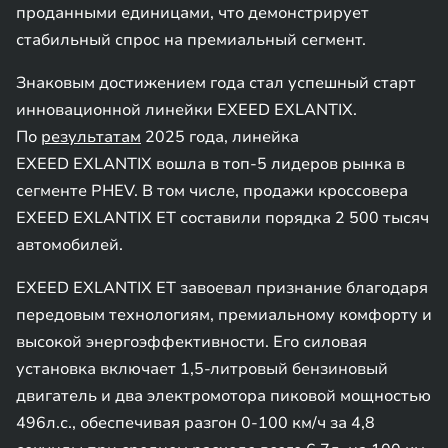
проданными единицами, что демонстрирует
стабильный спрос на премиальный сегмент.
Знаковым достижением года стал успешный старт
инновационной линейки EXEED EXLANTIX.
По
результатам
2025 года, линейка
EXEED EXLANTIX вошла в топ-5 лидеров рынка в
сегменте PHEV. В том числе, продажи кроссовера
EXEED EXLANTIX ET составили порядка 2 500 тысяч
автомобилей.
EXEED EXLANTIX ET завоевал признание благодаря
передовым технологиям, премиальному комфорту и
высокой энергоэффективности. Его силовая
установка включает 1,5-литровый бензиновый
двигатель и два электромотора пиковой мощностью
496л.с., обеспечивая разгон 0-100 км/ч за 4,8