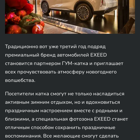
Традиционно вот уже третий год подряд
премиальный бренд автомобилей EXEED
становится партнером ГУМ-катка и приглашает
всех прочувствовать атмосферу новогоднего
волшебства.
Посетители катка смогут не только насладиться
активным зимним отдыхом, но и вдохновиться
праздничным настроением вместе с родными и
близкими, а специальная фотозона EXEED станет
отличным способом сохранить праздничные
воспоминания. Все желающие смогут сделать