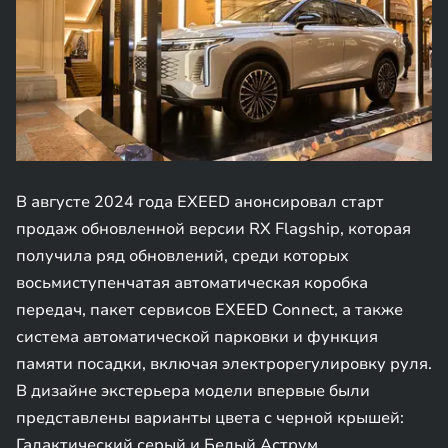
В августе 2024 года EXEED анонсировал старт
продаж обновленной версии RX Flagship, которая
получила ряд обновлений, среди которых
восьмиступенчатая автоматическая коробка
передач, пакет сервисов EXEED Connect, а также
система автоматической парковки и функция
памяти посадки, включая электрорегулировку руля.
В дизайне экстерьера модели впервые были
представлены варианты цвета с черной крышей:
Галактический серый и Белый Аструм.