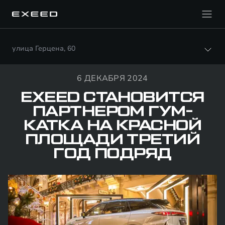
улица Герцена, 60
6 ДЕКАБРЯ 2024
EXEED СТАНОВИТСЯ
ПАРТНЕРОМ ГУМ-
КАТКА НА КРАСНОЙ
ПЛОЩАДИ ТРЕТИЙ
ГОД ПОДРЯД