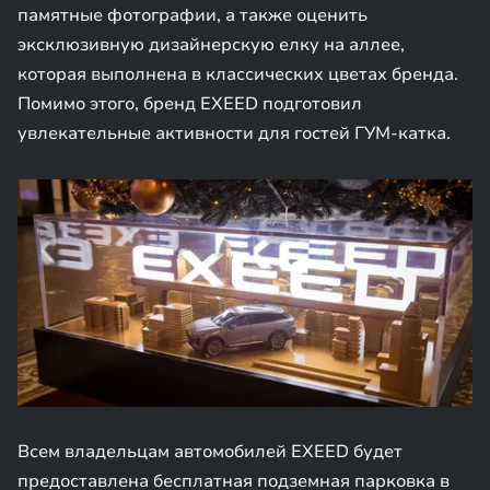
памятные фотографии, а также оценить
эксклюзивную дизайнерскую елку на аллее,
которая выполнена в классических цветах бренда.
Помимо этого, бренд EXEED подготовил
увлекательные активности для гостей ГУМ-катка.
Всем владельцам автомобилей EXEED будет
предоставлена бесплатная подземная парковка в