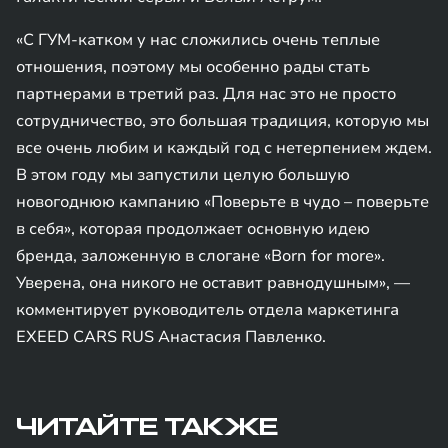
«С ГУМ-катком у нас сложились очень теплые
отношения, поэтому мы особенно рады стать
партнерами в третий раз. Для нас это не просто
сотрудничество, это большая традиция, которую мы
все очень любим и каждый год с нетерпением ждем.
В этом году мы запустили целую большую
новогоднюю кампанию «Поверьте в чудо – поверьте
в себя», которая продолжает основную идею
бренда, заложенную в слогане «Born for more».
Уверена, она никого не оставит равнодушным», —
комментирует руководитель отдела маркетинга
EXEED CARS RUS Анастасия Павленко.
ЧИТАЙТЕ ТАКЖЕ