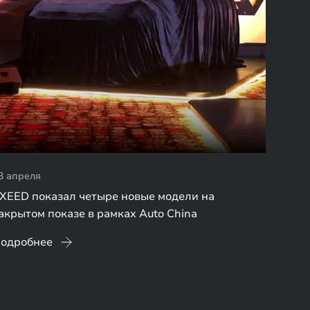
3 апреля
XEED показал четыре новые модели на
акрытом показе в рамках Auto China
одробнее