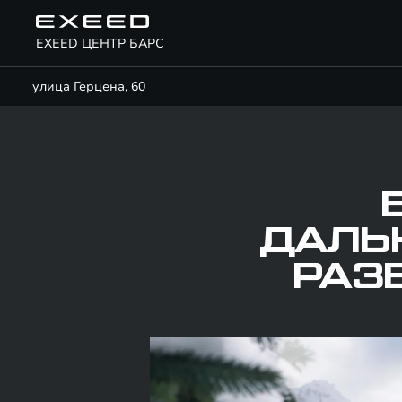
EXEED ЦЕНТР БАРС
улица Герцена, 60
ДАЛЬ
РАЗ