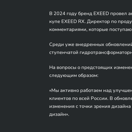
В 2024 году бренд EXEED провел а
купе EXEED RX. Директор по проду
комментариями, которые поступают
Среди уже внедренных обновлений 
ступенчатой гидротрансформаторн
На вопросы о предстоящих изменен
следующим образом:
«Мы активно работаем над улучше
клиентов по всей России. В обнов
изменения с точки зрения дизайна 
дизайн».