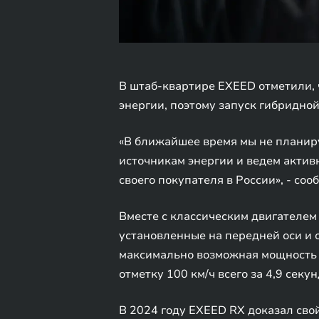
В штаб-квартире EXEED отметили, 
энергии, поэтому запуск гибридно
«В ближайшее время мы не планир
источникам энергии и ведем актив
своего покупателя в России», - со
Вместе с классическим двигателем 
установленные на передней оси и 
максимально возможная мощность –
отметку 100 км/ч всего за 4,9 секун
В 2024 году EXEED RX доказал сво