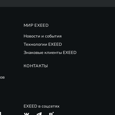
МИР EXEED
Новости и события
Технологии EXEED
Знаковые клиенты EXEED
КОНТАКТЫ
ов
EXEED в соцсетях
3