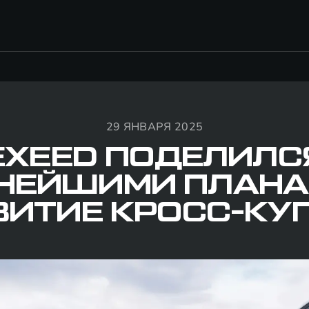
29 ЯНВАРЯ 2025
EXEED ПОДЕЛИЛС
НЕЙШИМИ ПЛАНА
ВИТИЕ КРОСС-КУП