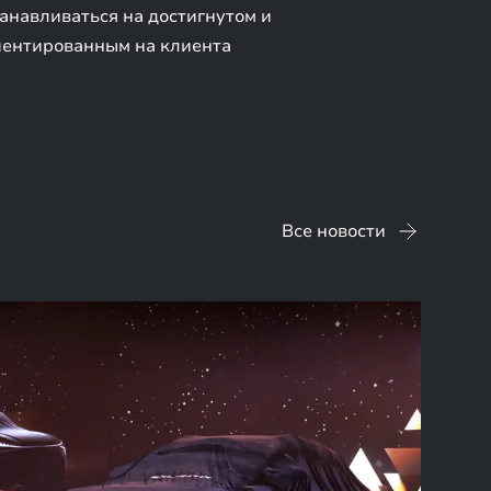
анавливаться на достигнутом и
иентированным на клиента
Все новости