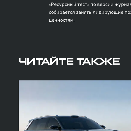
«Ресурсный тест» по версии журна
собирается занять лидирующие поз
ценностям.
ЧИТАЙТЕ ТАКЖЕ