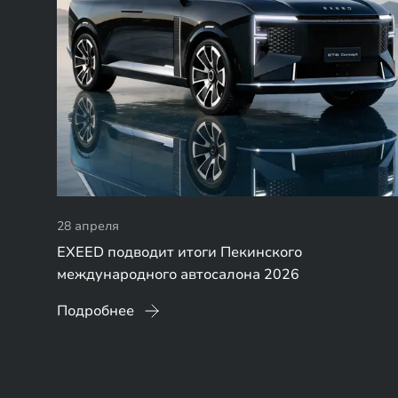
28 апреля
EXEED подводит итоги Пекинского
международного автосалона 2026
Подробнее