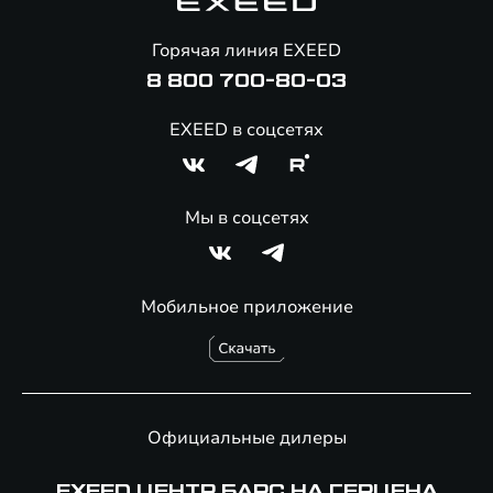
Помощь на дорогах
Онлайн-магазин аксессуаров
Горячая линия EXEED
8 800 700-80-03
EXEED в соцсетях
Мы в соцсетях
Мобильное приложение
Официальные дилеры
EXEED ЦЕНТР БАРС НА ГЕРЦЕНА