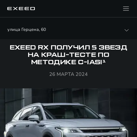
улица Герцена, 60
EXEED RX ПОЛУЧИЛ 5 ЗВЕЗД
НА КРАШ-ТЕСТЕ ПО
МЕТОДИКЕ C-IASI¹
26 МАРТА 2024