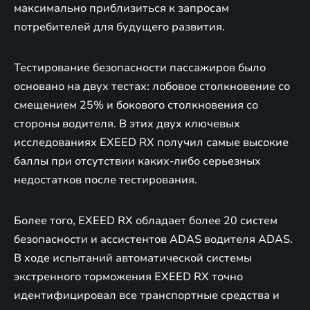
максимально приблизиться к запросам
потребителей для будущего развития.
Тестирование безопасности пассажиров было
основано на двух тестах: лобовое столкновение со
смещением 25% и бокового столкновения со
стороны водителя. В этих двух ключевых
исследованиях EXEED RX получил самые высокие
баллы при отсутствии каких-либо серьезных
недостатков после тестирования.
Более того, EXEED RX обладает более 20 систем
безопасности и ассистентов ADAS водителя ADAS.
В ходе испытаний автоматической системы
экстренного торможения EXEED RX точно
идентифицировал все транспортные средства и