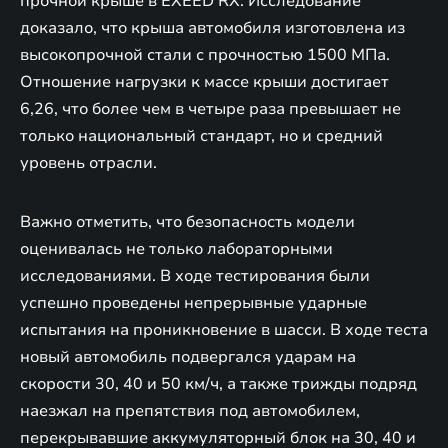
прочной крыше в EXEED RX. Исследование
доказало, что крыша автомобиля изготовлена из
высокопрочной стали с прочностью 1500 МПа.
Отношение нагрузки к массе крыши достигает
6,26, что более чем в четыре раза превышает не
только национальный стандарт, но и средний
уровень отрасли.
Важно отметить, что безопасность модели
оценивалась не только лабораторными
исследованиями. В ходе тестирования были
успешно проведены непрерывные ударные
испытания на проникновение в шасси. В ходе теста
новый автомобиль подвергался ударам на
скорости 30, 40 и 50 км/ч, а также трижды подряд
наезжал на препятствия под автомобилем,
перекрывавшие аккумуляторный блок на 30, 40 и