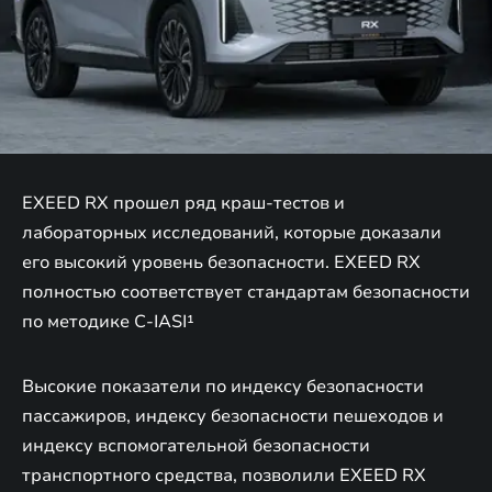
EXEED RX прошел ряд краш-тестов и
лабораторных исследований, которые доказали
его высокий уровень безопасности. EXEED RX
полностью соответствует стандартам безопасности
по методике C-IASI¹
Высокие показатели по индексу безопасности
пассажиров, индексу безопасности пешеходов и
индексу вспомогательной безопасности
транспортного средства, позволили EXEED RX