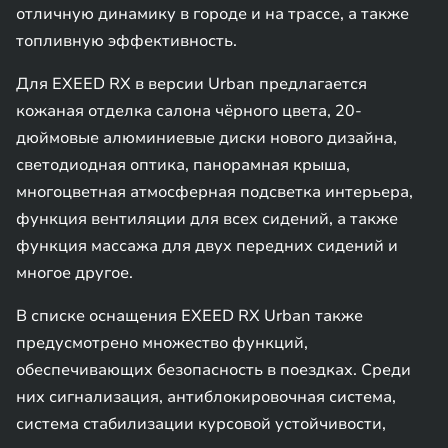
отличную динамику в городе и на трассе, а также
топливную эффективность.
Для EXEED RX в версии Urban предлагается
кожаная отделка салона чёрного цвета, 20-
дюймовые алюминиевые диски нового дизайна,
светодиодная оптика, панорамная крыша,
многоцветная атмосферная подсветка интерьера,
функция вентиляции для всех сидений, а также
функция массажа для двух передних сидений и
многое другое.
В списке оснащения EXEED RX Urban также
предусмотрено множество функций,
обеспечивающих безопасность в поездках. Среди
них сигнализация, антиблокировочная система,
система стабилизации курсовой устойчивости,