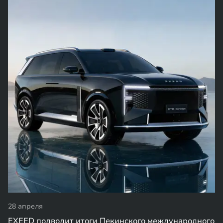
28 апреля
EXEED подводит итоги Пекинского международного