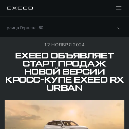
улица Герцена, 60
12 НОЯБРЯ 2024
EXEED ОБЪЯВЛЯЕТ
СТАРТ ПРОДАЖ
НОВОЙ ВЕРСИИ
КРОСС-КУПЕ EXEED RX
URBAN