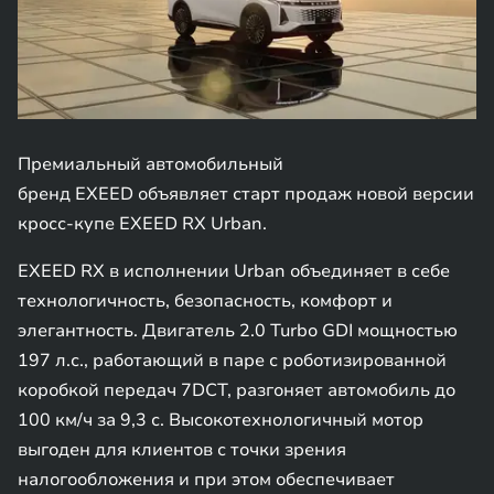
Премиальный автомобильный
бренд EXEED объявляет старт продаж новой версии
кросс-купе EXEED RX Urban.
EXEED RX в исполнении Urban объединяет в себе
технологичность, безопасность, комфорт и
элегантность. Двигатель 2.0 Turbo GDI мощностью
197 л.с., работающий в паре с роботизированной
коробкой передач 7DCT, разгоняет автомобиль до
100 км/ч за 9,3 с. Высокотехнологичный мотор
выгоден для клиентов с точки зрения
налогообложения и при этом обеспечивает