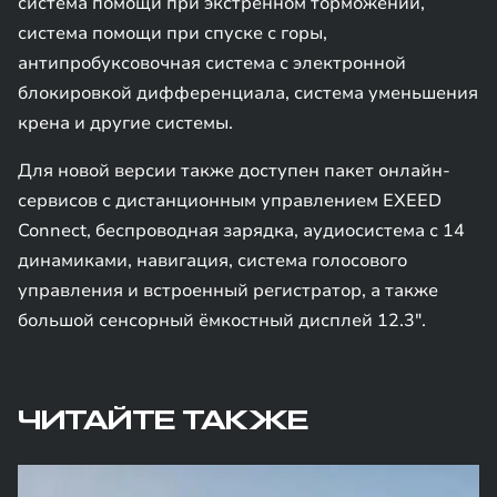
система помощи при экстренном торможении,
система помощи при спуске с горы,
антипробуксовочная система с электронной
блокировкой дифференциала, система уменьшения
крена и другие системы.
Для новой версии также доступен пакет онлайн-
сервисов с дистанционным управлением EXEED
Connect, беспроводная зарядка, аудиосистема с 14
динамиками, навигация, система голосового
управления и встроенный регистратор, а также
большой сенсорный ёмкостный дисплей 12.3".
ЧИТАЙТЕ ТАКЖЕ