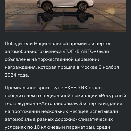
Победители Национальной премии экспертов
автомобильного бизнеса «ТОП-5 АВТО» были
объявлены на торжественной церемонии
награждения, которая прошла в Москве 6 ноября
2024 года.
Премиальное кросс-купе EXEED RX стало
победителем в специальной номинации «Ресурсный
тест» журнала «Автопанорама». Эксперты издания
на протяжении нескольких месяцев испытывали
автомобиль в разных дорожно-климатических
условиях по 10 ключевым параметрам, среди