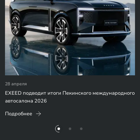
28 апреля
EXEED подводит итоги Пекинского международного
автосалона 2026
Подробнее