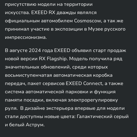
присутствию модели на территории
искусства. EXEED RX дважды являлся
официальным автомобилем Cosmoscow, а так же
принимал участие в экспозиции в Музее русского
импрессионизма.
В августе 2024 года EXEED объявил старт продаж
новой версии RX Flagship. Модель получила ряд
значительных обновлений, среди которых
восьмиступенчатая автоматическая коробка
передач, пакет сервисов EXEED Connect, а также
система автоматической парковки и функция
памяти посадки, включая электрорегулировку
руля. В дизайне экстерьера впервые для модели
стали доступны новые цвета: Галактический серый
и белый Аструм.