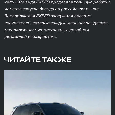
честь. Команда EXEED проделала большую работу с
момента запуска бренда на российском рынке.
Внедорожники EXEED заслужили доверие
покупателей, которые каждый день наслаждаются
технологичностью, элегантным дизайном,
динамикой и комфортом».
ЧИТАЙТЕ ТАКЖЕ