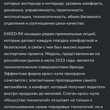
которых экстерьер и интерьер, уровень комфорта,
динамика, управляемость, практичность
эксплуатации, технологичность, объем багажного
отделения и соотношение цена-качество.
EXEED RX оснащен рядом премиальных опций,
которые делают каждую поездку комфортной и
безопасной, в связи с чем был высоко оценен
экспертами проекта. Модель, представленная на
российском рынке в июле 2023 года, является
технологическим совершенством бренда.
Эффектная форма кросс-купе прекрасно
сочетается с элегантными пропорциями самого
автомобиля, а комфорт, который получает водитель
внутри продуман до мелочей. Слоган кросс-купе
«Искусство технологий» отсылает не только к
использованию самых передовых технологий, но к