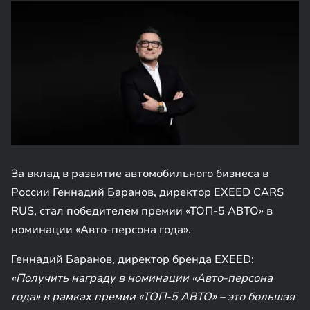
За вклад в развитие автомобильного бизнеса в
России Геннадий Баранов, директор EXEED CARS
RUS, стал победителем премии «ТОП-5 АВТО» в
номинации «Авто-персона года».
Геннадий Баранов, директор бренда EXEED:
«Получить награду в номинации «Авто-персона
года» в рамках премии «ТОП-5 АВТО» – это большая