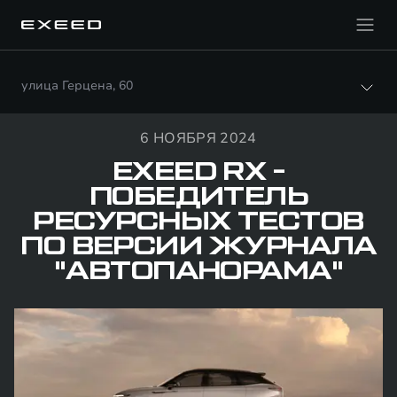
улица Герцена, 60
6 НОЯБРЯ 2024
EXEED RX -
ПОБЕДИТЕЛЬ
РЕСУРСНЫХ ТЕСТОВ
ПО ВЕРСИИ ЖУРНАЛА
"АВТОПАНОРАМА"