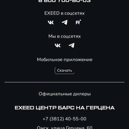
8 800 700-80-03
EXEED в соцсетях
Мы в соцсетях
Мобильное приложение
Официальные дилеры
EXEED ЦЕНТР БАРС НА ГЕРЦЕНА
+7 (3812) 40-55-00
Омск, улица Герцена, 60