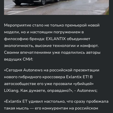
Мероприятие стало не только премьерой новой
модели, но и настоящим погружением в
философию бренда: EXLANTIX объединяет
экологичность, высокие технологии и комфорт.
Своими впечатлениями уже поделились авторы
ведущих СМИ:
«Сегодня Autonews на российской презентации
нового гибридного кроссовера Exlantix ET! В
автосообществе его уже прозвали «убийцей»
LiXiang. Как думаете, оправдано?», - Autonews;
«Exlantix ET удивил настолько, что сразу пробежала
такая мысль — его конкурентам на российском