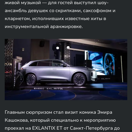
живой музыкой — для гостей выступил шоу-
ансамбль девушек со скрипками, саксофоном и
кларнетом, исполнивших известные хиты в
инструментальной аранжировке.
Главным сюрпризом стал визит комика Эмира
Кашокова, который специально к мероприятию
проехал на EXLANTIX ET от Санкт-Петербурга до