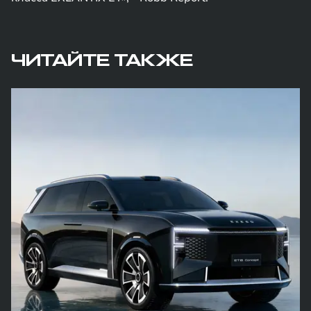
ЧИТАЙТЕ ТАКЖЕ