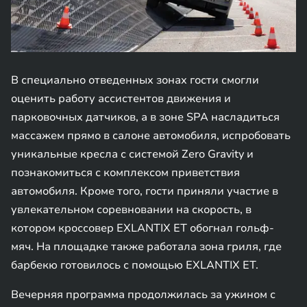
В специально отведенных зонах гости смогли
оценить работу ассистентов движения и
парковочных датчиков, а в зоне SPA насладиться
массажем прямо в салоне автомобиля, испробовать
уникальные кресла с системой Zero Gravity и
познакомиться с комплексом приветствия
автомобиля. Кроме того, гости приняли участие в
увлекательном соревновании на скорость, в
котором кроссовер EXLANTIX ET обогнал гольф-
мяч. На площадке также работала зона гриля, где
барбекю готовилось с помощью EXLANTIX ET.
Вечерняя программа продолжилась за ужином с