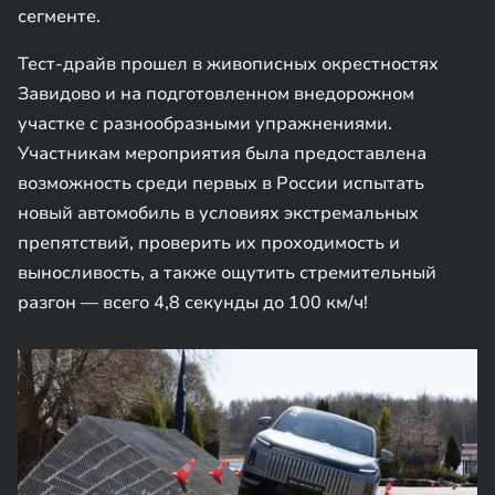
сегменте.
Тест-драйв прошел в живописных окрестностях
Завидово и на подготовленном внедорожном
участке с разнообразными упражнениями.
Участникам мероприятия была предоставлена
возможность среди первых в России испытать
новый автомобиль в условиях экстремальных
препятствий, проверить их проходимость и
выносливость, а также ощутить стремительный
разгон — всего 4,8 секунды до 100 км/ч!