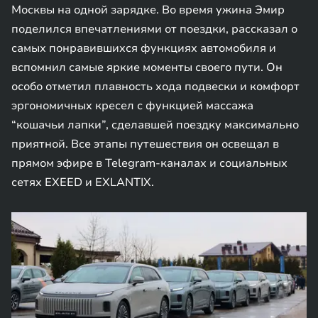
Москвы на одной зарядке. Во время ужина Эмир
поделился впечатлениями от поездки, рассказал о
самых понравившихся функциях автомобиля и
вспомнил самые яркие моменты своего пути. Он
особо отметил плавность хода подвески и комфорт
эргономичных кресел с функцией массажа
“кошачьи лапки”, сделавшей поездку максимально
приятной. Все этапы путешествия он освещал в
прямом эфире в Telegram-каналах и социальных
сетях EXEED и EXLANTIX.