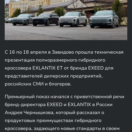
С 16 по 18 апреля в Завидово прошла техническая
презентация полноразмерного гибридного
кроссовера EXLANTIX ET от бренда EXEED для
представителей дилерских предприятий,
российских СМИ и блогеров.
Премьерный показ начался с приветственной речи
бренд-директора EXEED и EXLANTIX в России
Андрея Чернышкова, который рассказал о
продуктовых преимуществах гибридного
кроссовера, задающего новые стандарты в своем