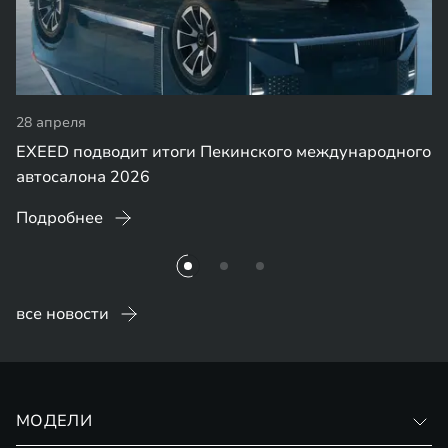
28 апреля
EXEED подводит итоги Пекинского международного
автосалона 2026
Подробнее
все новости
МОДЕЛИ