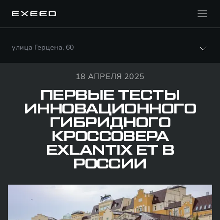
улица Герцена, 60
18 АПРЕЛЯ 2025
ПЕРВЫЕ ТЕСТЫ
ИННОВАЦИОННОГО
ГИБРИДНОГО
КРОССОВЕРА
EXLANTIX ET В
РОССИИ