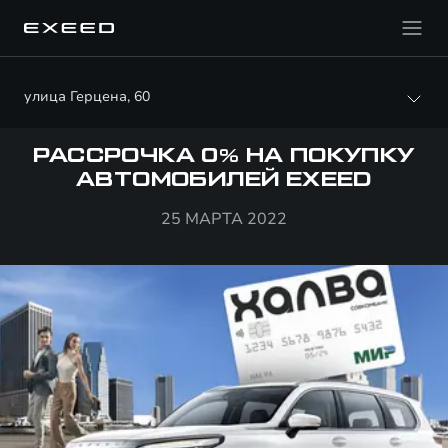
улица Герцена, 60
РАССРОЧКА 0% НА ПОКУПКУ
АВТОМОБИЛЕЙ EXEED
25 МАРТА 2022