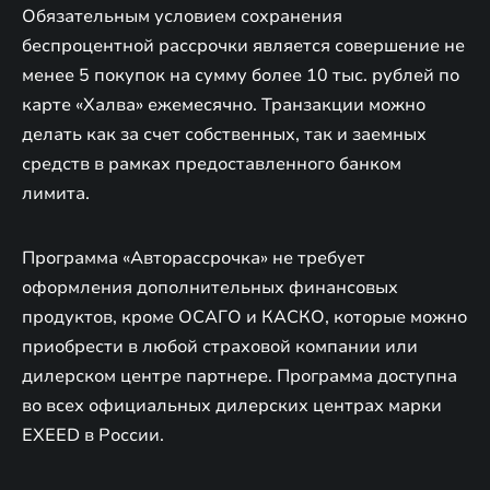
Обязательным условием сохранения
беспроцентной рассрочки является совершение не
менее 5 покупок на сумму более 10 тыс. рублей по
карте «Халва» ежемесячно. Транзакции можно
делать как за счет собственных, так и заемных
средств в рамках предоставленного банком
лимита.
Программа «Авторассрочка» не требует
оформления дополнительных финансовых
продуктов, кроме ОСАГО и КАСКО, которые можно
приобрести в любой страховой компании или
дилерском центре партнере. Программа доступна
во всех официальных дилерских центрах марки
EXEED в России.