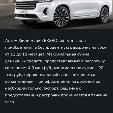
Автомобили марки EXEED доступны для
приобретения в беспроцентную рассрочку на срок
от 12 до 18 месяцев. Максимальная сумма
денежных средств, предоставляемых в рассрочку,
составляет 4,9 млн руб., минимальная сумма – 90
тыс. руб., первоначальный взнос не является
обязательным. При оформлении из документов
необходим только паспорт, решение о
предоставлении рассрочки принимается в течение
часа.