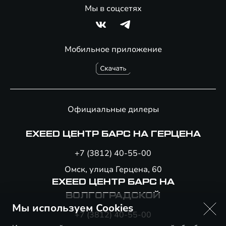
Мы в соцсетях
Мобильное приложение
Официальные дилеры
EXEED ЦЕНТР БАРС НА ГЕРЦЕНА
+7 (3812) 40-55-00
Омск, улица Герцена, 60
EXEED ЦЕНТР БАРС НА
ВОЛГОГРАДСКОЙ
Мы используем Cookies
+7 (3812) 40-55-00