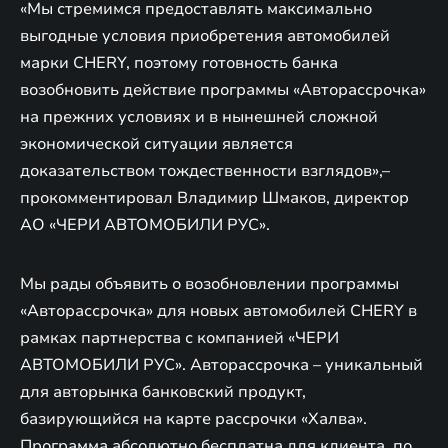
«Мы стремимся предоставлять максимально
выгодные условия приобретения автомобилей
марки CHERY, поэтому готовность банка
возобновить действие программы «Авторассрочка»
на прежних условиях и в нынешней сложной
экономической ситуации является
доказательством тождественности взглядов»,–
прокомментировал Владимир Шмаков, директор
АО «ЧЕРИ АВТОМОБИЛИ РУС».
Мы рады объявить о возобновлении программы
«Авторассрочка» для новых автомобилей CHERY в
рамках партнерства с компанией «ЧЕРИ
АВТОМОБИЛИ РУС». Авторассрочка – уникальный
для авторынка банковский продукт,
базирующийся на карте рассрочки «Халва».
Программа абсолютно бесплатна для клиента, по