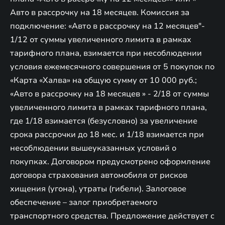
Авто в рассрочку на 18 месяцев. Комиссия за
подключение: «Авто в рассрочку на 12 месяцев"-
1/12 от суммы увеличенного лимита в рамках
тарифного плана, взимается при несоблюдении
условия ежемесячного совершения от 5 покупок по
«Карта «Халва» на общую сумму от 10 000 руб.;
«Авто в рассрочку на 18 месяцев » - 2/18 от суммы
увеличенного лимита в рамках тарифного плана,
где 1/18 взимается (безусловно) за увеличение
срока рассрочки до 18 мес. и 1/18 взимается при
несоблюдении вышеуказанных условий о
покупках. Договором предусмотрено оформление
договора страхования автомобиля от рисков
хищения (угона), утраты (гибели). Залоговое
обеспечение – залог приобретаемого
транспортного средства. Предложение действует c