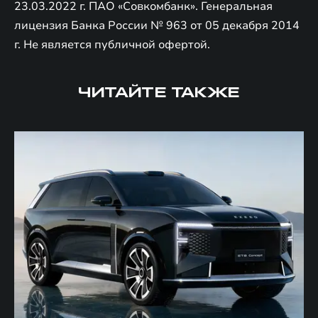
23.03.2022 г. ПАО «Совкомбанк». Генеральная
лицензия Банка России № 963 от 05 декабря 2014
г. Не является публичной офертой.
ЧИТАЙТЕ ТАКЖЕ