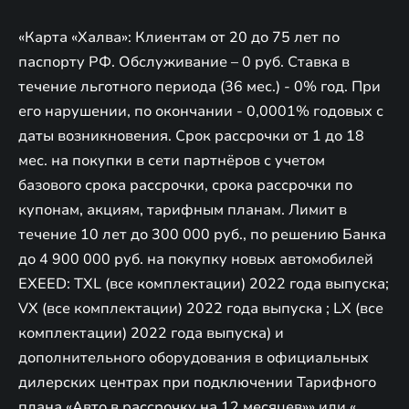
«Карта «Халва»: Клиентам от 20 до 75 лет по
паспорту РФ. Обслуживание – 0 руб. Ставка в
течение льготного периода (36 мес.) - 0% год. При
его нарушении, по окончании - 0,0001% годовых с
даты возникновения. Срок рассрочки от 1 до 18
мес. на покупки в сети партнёров с учетом
базового срока рассрочки, срока рассрочки по
купонам, акциям, тарифным планам. Лимит в
течение 10 лет до 300 000 руб., по решению Банка
до 4 900 000 руб. на покупку новых автомобилей
EXEED: TXL (все комплектации) 2022 года выпуска;
VX (все комплектации) 2022 года выпуска ; LX (все
комплектации) 2022 года выпуска) и
дополнительного оборудования в официальных
дилерских центрах при подключении Тарифного
плана «Авто в рассрочку на 12 месяцев»» или «