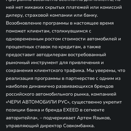
ней нет никаких скрытых платежей или комиссий
дилеру, страховой компании или банку.
Возобновление программы в настоящее время
поможет клиентам, столкнувшимся с
одновременным ростом стоимости автомобилей и
процентных ставок по кредитам, а также
предоставит автодилерам востребованный
рыночный инструмент для привлечения и
сохранения клиентского трафика. Мы уверены, что
реализация программы в партнерстве с одним из
наиболее динамично развивающихся брендов
российского автомобильного рынка, компанией
«ЧЕРИ АВТОМОБИЛИ РУС», существенно укрепит
позиции банка и бренда EXEED в сегменте
авторитейла», – подчеркивает Артем Языков,
управляющий директор Совкомбанка.