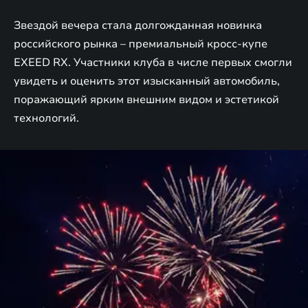
Звездой вечера стала долгожданная новинка
российского рынка – премиальный кросс-купе
EXEED RX. Участники клуба в числе первых смогли
увидеть и оценить этот изысканный автомобиль,
поражающий ярким внешним видом и эстетикой
технологий.