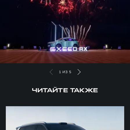
1
ИЗ
5
ЧИТАЙТЕ ТАКЖЕ