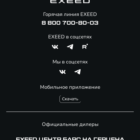
Помощь на дорогах
Онлайн-магазин аксессуаров
Горячая линия EXEED
8 800 700-80-03
EXEED в соцсетях
Мы в соцсетях
Мобильное приложение
Официальные дилеры
EXEED ЦЕНТР БАРС НА ГЕРЦЕНА