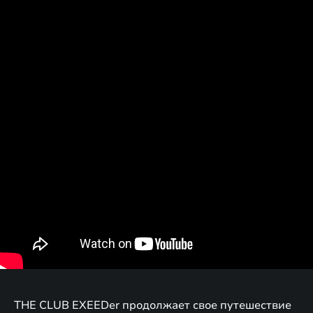
THE CLUB EXEEDer продолжает свое путешествие