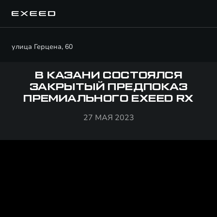
улица Герцена, 60
В КАЗАНИ СОСТОЯЛСЯ
ЗАКРЫТЫЙ ПРЕДПОКАЗ
ПРЕМИАЛЬНОГО EXEED RX
27 МАЯ 2023