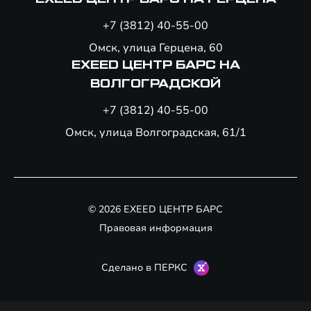
+7 (3812) 40-55-00
Омск, улица Герцена, 60
EXEED ЦЕНТР БАРС НА
ВОЛГОГРАДСКОЙ
+7 (3812) 40-55-00
Омск, улица Волгоградская, 61/1
© 2026 EXEED ЦЕНТР БАРС
Правовая информация
Сделано в ПЕРКС