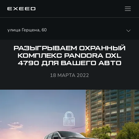
улица Герцена, 60
РАЗЫГРЫВАЕМ ОХРАННЫЙ
КОМПЛЕКС PANDORA DXL
4790 ДЛЯ ВАШЕГО АВТО
18 МАРТА 2022