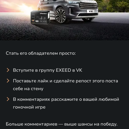
Стать его обладателем просто:
Вступите в группу EXEED в VK
Поставьте лайк и сделайте репост этого поста
себе на стену
В комментариях расскажите о вашей любимой
гоночной игре
Больше комментариев — выше шансы на победу.