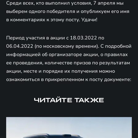
Среди всех, кто выполнил условия, 7 апреля мы
выберем одного победителя и опубликуем его имя
в комментариях к этому посту. Удачи!
Период участия в акции с 18.03.2022 по
06.04.2022 (по московскому времени). С подробной
информацией об организаторе акции, о правилах
ее проведения, количестве призов по результатам
акции, месте и порядке их получения можно
ознакомиться в прикрепленном к посту документе:
ЧИТАЙТЕ ТАКЖЕ