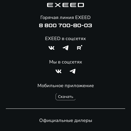
Помощь на дорогах
Онлайн-магазин аксессуаров
Горячая линия EXEED
8 800 700-80-03
EXEED в соцсетях
Мы в соцсетях
Мобильное приложение
Официальные дилеры