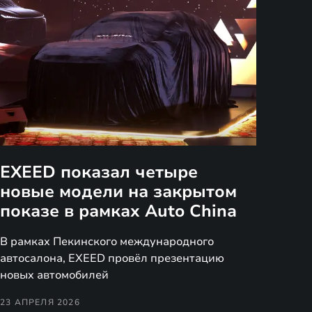
EXEED показал четыре
новые модели на закрытом
показе в рамках Auto China
В рамках Пекинского международного
автосалона, EXEED провёл презентацию
новых автомобилей
23 АПРЕЛЯ 2026