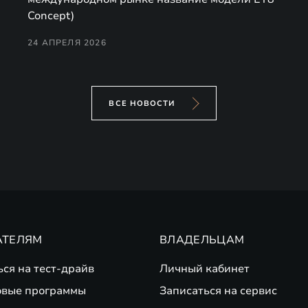
Concept)
24 АПРЕЛЯ 2026
ВСЕ НОВОСТИ
АТЕЛЯМ
ВЛАДЕЛЬЦАМ
ься на тест-драйв
Личный кабинет
вые программы
Записаться на сервис