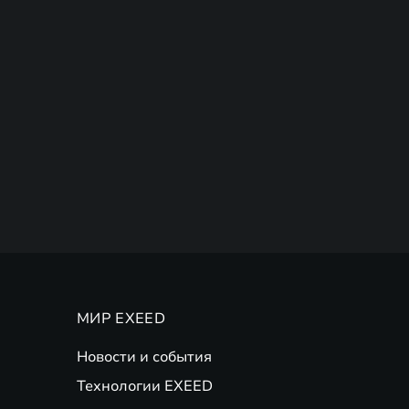
МИР EXEED
Новости и события
Технологии EXEED