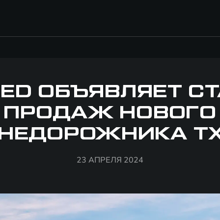
ED ОБЪЯВЛЯЕТ С
ПРОДАЖ НОВОГО
НЕДОРОЖНИКА T
23 АПРЕЛЯ 2024