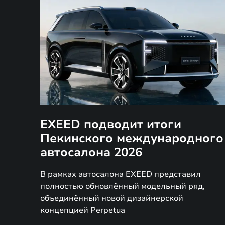
EXEED подводит итоги
Пекинского международного
автосалона 2026
В рамках автосалона EXEED представил
полностью обновлённый модельный ряд,
объединённый новой дизайнерской
концепцией Perpetua