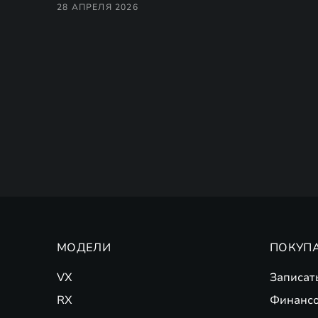
28 АПРЕЛЯ 2026
МОДЕЛИ
ПОКУП
VX
Записат
RX
Финансо